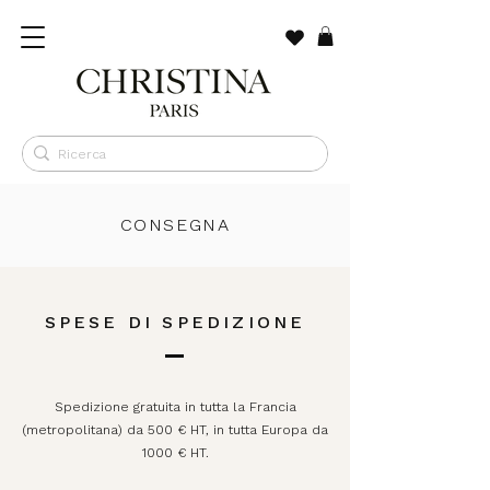
​CONSEGNA
SPESE DI SPEDIZIONE
Spedizione gratuita in tutta la Francia
(metropolitana) da 500 € HT, in tutta Europa da
1000 € HT.